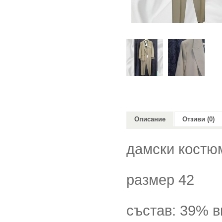
Описание
Отзиви (0)
дамски костюм
размер 42
състав: 39% в