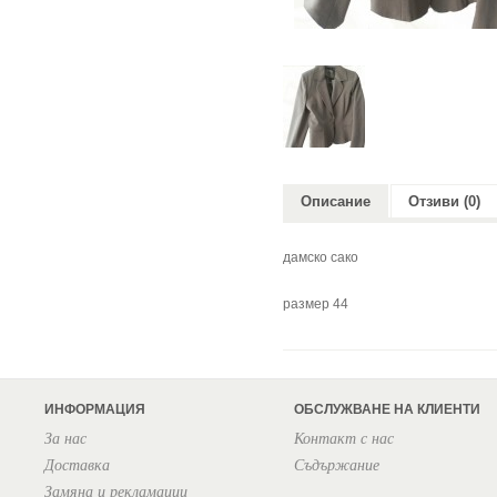
Описание
Отзиви (0)
дамско сако
размер 44
ИНФОРМАЦИЯ
ОБСЛУЖВАНЕ НА КЛИЕНТИ
За нас
Контакт с нас
Доставка
Съдържание
Замяна и рекламации